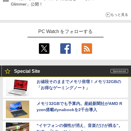
Glimmer」公開！
もっと見る
PC Watch をフォローする
Special Site
お値段そのままでメモリ倍増！メモリ32GBの
「お得なゲーミングノート」
メモリ32GBでも予算内。産経新聞社がAMD R
yzen搭載dynabookを2千台導入
“イヤフォンの個性が消え、音楽だけが残る”。