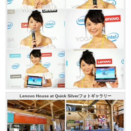
Lenovo House at Quick Silverフォトギャラリー