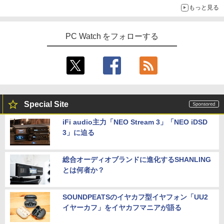
もっと見る
PC Watch をフォローする
Special Site
iFi audio主力「NEO Stream 3」「NEO iDSD
3」に迫る
総合オーディオブランドに進化するSHANLING
とは何者か？
SOUNDPEATSのイヤカフ型イヤフォン「UU2
イヤーカフ」をイヤカフマニアが語る