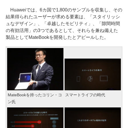
Huaweiでは、6カ国で1,800のサンプルを収集し、その
結果得られたユーザーが求める要素は、「スタイリッシ
ュなデザイン」、「卓越したモビリティ」、「隙間時間
の有効活用」の3つであるとして、それらを兼ね備えた
製品としてMateBookを開発したとアピールした。
MateBookを持ったコリン・コ
スマートライフの時代
ン氏