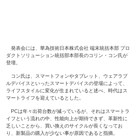
発表会には、華為技術日本株式会社 端末統括本部 プロ
ダクトソリューション統括部本部長のコリン・コン氏が
登壇。
コン氏は、スマートフォンやタブレット、ウェアラブ
ルデバイスといったスマートデバイスの登場によって、
ライフスタイルに変化が生まれていると述べ、時代はス
マートライフを迎えているとした。
PCは年々出荷台数が減っているが、それはスマートラ
イフという流れの中、性能向上が期待できず、革新性に
乏しいことから、買い換えのサイクルが長くなってお
り、新製品の購入が少ない事が原因であると指摘。