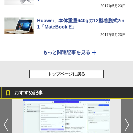
2017年5月23日
Huawei、本体重量640gの12型着脱式2in
1「MateBook E」
2017年5月23日
もっと関連記事を見る
トップページに戻る
おすすめ記事