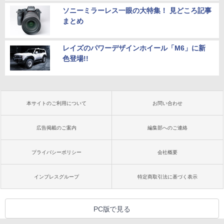
ソニーミラーレス一眼の大特集！ 見どころ記事
まとめ
レイズのパワーデザインホイール「M6」に新
色登場!!
本サイトのご利用について
お問い合わせ
広告掲載のご案内
編集部へのご連絡
プライバシーポリシー
会社概要
インプレスグループ
特定商取引法に基づく表示
PC版で見る