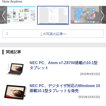
Note Anytime
この写真の記事へ
関連記事
NEC PC、Atom x7-Z8700搭載の10.1型
タブレット
2015年9月15日
NEC PC、デジタイザ対応のWindows 10
搭載10.1型タブレットを発売
2015年10月23日