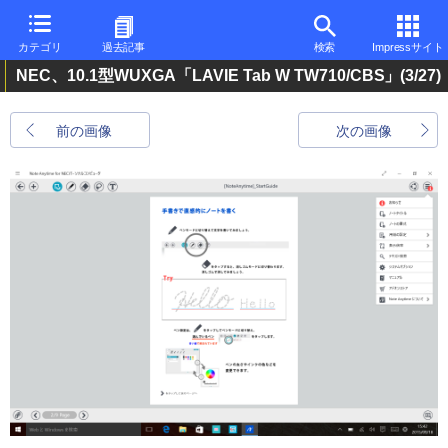
カテゴリ
過去記事
検索
Impressサイト
NEC、10.1型WUXGA「LAVIE Tab W TW710/CBS」
(3/27)
前の画像
次の画像