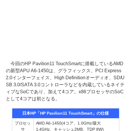
今回のHP Pavilion11 TouchSmartに搭載しているAMD
の新型APU A6-1450は、グラフィックス、PCI Express
2.0インターフェイス、High Definitionオーディオ、SD/U
SB 3.0/SATA 3.0コントローラなどを内蔵しているネイテ
ィブなSoCであり、加えて4コア。x86プロセッサのSoC
として4コアは初となる。
日本HP「HP Pavilion11 TouchSmart」の仕様
プロセッ
AMD A6-1450(4コア、1.0GHz/最大
サ
1.4GHz、キャッシュ2MB、TDP 8W)