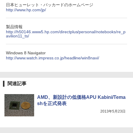
日本ヒューレット・パッカードのホームページ
http://www.hp.com/jp/
製品情報
http://h50146.www5.hp.com/directplus/personal/notebooks/re_p
avilion11_ts/
Windows 8 Navigator
http://www.watch.impress.co.jp/headline/win8navi/
関連記事
AMD、新設計の低価格APU Kabini/Tema
shを正式発表
2013年5月23日