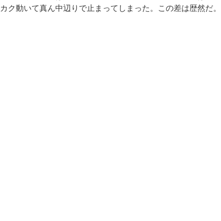
カク動いて真ん中辺りで止まってしまった。この差は歴然だ。