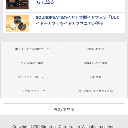
3」に迫る
SOUNDPEATSのイヤカフ型イヤフォン「UU2
イヤーカフ」をイヤカフマニアが語る
本サイトのご利用について
お問い合わせ
広告掲載のご案内
編集部へのご連絡
プライバシーポリシー
会社概要
インプレスグループ
特定商取引法に基づく表示
PC版で見る
Copyright ©
2026
Impress Corporation. All rights reserved.