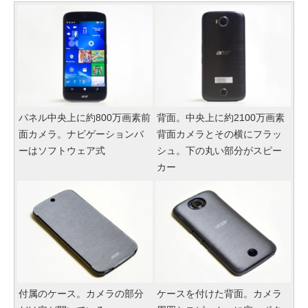
パネル中央上に約800万画素前
背面。中央上に約2100万画素
面カメラ。ナビゲーションバ
背面カメラとその横にフラッ
ーはソフトウェア式
シュ。下の丸い部分がスピー
カー
付属のケース。カメラの部分
ケースを付けた背面。カメラ