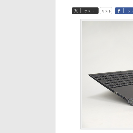
ポスト
リスト
シ