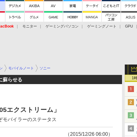
acBook
モニター
ゲーミングパソコン
ゲーミングノート
GPU
ン
モバイルノート
ソニー
1
に蘇らせる
05エクストリーム」
ぞモバイラーのステータス
（2015/12/26 06:00）