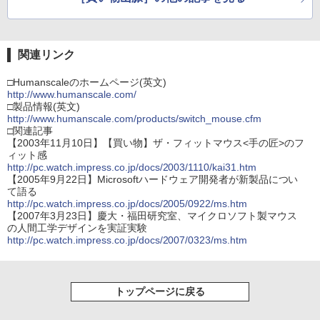
関連リンク
□Humanscaleのホームページ(英文)
http://www.humanscale.com/
□製品情報(英文)
http://www.humanscale.com/products/switch_mouse.cfm
□関連記事
【2003年11月10日】【買い物】ザ・フィットマウス<手の匠>のフ
ィット感
http://pc.watch.impress.co.jp/docs/2003/1110/kai31.htm
【2005年9月22日】Microsoftハードウェア開発者が新製品につい
て語る
http://pc.watch.impress.co.jp/docs/2005/0922/ms.htm
【2007年3月23日】慶大・福田研究室、マイクロソフト製マウス
の人間工学デザインを実証実験
http://pc.watch.impress.co.jp/docs/2007/0323/ms.htm
トップページに戻る