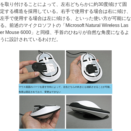
を取り付けることによって、左右どちらかに約30度傾けて固
定する構造を採用している。右手で使用する場合は右に傾け、
左手で使用する場合は左に傾ける、といった使い方が可能にな
る。前述のマイクロソフトの「Microsoft Natural Wireless Las
er Mouse 6000」と同様、手首のひねりが自然な角度になるよ
うに設計されているわけだ。
マウス底面のパーツを差す方向によって、左右どちらの向きにも傾斜させることが可能。
角度は固定されており、変更はできない