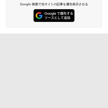
Google 検索で当サイトの記事を優先表示させる