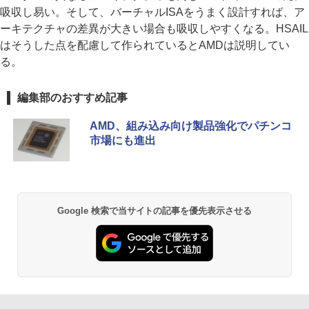
吸収し易い。そして、バーチャルISAをうまく設計すれば、ア
ーキテクチャの差異が大きい場合も吸収しやすくなる。HSAIL
はそうした点を配慮して作られているとAMDは説明してい
る。
編集部のおすすめ記事
AMD、組み込み向け製品強化でパチンコ
市場にも進出
Google 検索で当サイトの記事を優先表示させる