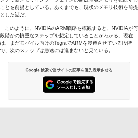
ことを前提としている。あくまでも、現状のメモリ技術を前提
とした話だ。
このように、NVIDIAのARM戦略を概観すると、NVIDIAが何
段階かの慎重なステップを想定していることがわかる。現在
は、まだモバイル向けのTegraでARMを浸透させている段階
で、次のステップは急速には進まないと見ている。
Google 検索で当サイトの記事を優先表示させる