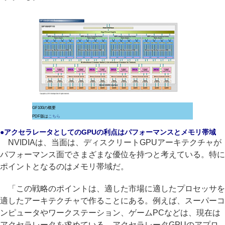
GF100の概要
PDF版は
こちら
●アクセラレータとしてのGPUの利点はパフォーマンスとメモリ帯域
NVIDIAは、当面は、ディスクリートGPUアーキテクチャが
パフォーマンス面でさまざまな優位を持つと考えている。特に
ポイントとなるのはメモリ帯域だ。
「この戦略のポイントは、適した市場に適したプロセッサを
適したアーキテクチャで作ることにある。例えば、スーパーコ
ンピュータやワークステーション、ゲームPCなどは、現在は
アクセラレータを求めている。アクセラレータGPUのアプロ