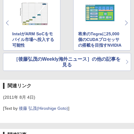
IntelがARM SoCをモ
将来のTegraに25,000
バイル市場へ投入する
個のCUDAプロセッサ
可能性
の搭載を目指すNVIDIA
［後藤弘茂のWeekly海外ニュース］の他の記事を
見る
関連リンク
(2011年 8月 4日)
[Text by
後藤 弘茂(Hiroshige Goto)
]