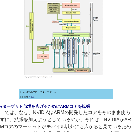
Cortex-A15のブロックダイヤグラム
PDF版は
こちら
●ターゲット市場を広げるためにARMコアを拡張
では、なぜ、NVIDIAはARMの開発したコアをそのまま使わ
ずに、拡張を加えようとしているのか。それは、NVIDIAがAR
Mコアのマーケットがモバイル以外にも広がると見ているため