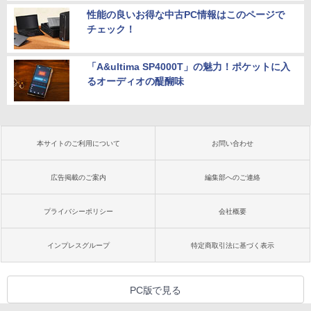
性能の良いお得な中古PC情報はこのページで
チェック！
「A&ultima SP4000T」の魅力！ポケットに入
るオーディオの醍醐味
本サイトのご利用について
お問い合わせ
広告掲載のご案内
編集部へのご連絡
プライバシーポリシー
会社概要
インプレスグループ
特定商取引法に基づく表示
PC版で見る