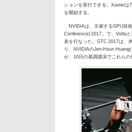
ションを実行できる。Xavie
を開始する。
NVIDIAは、主催するGPU技術のカ
Conference) 2017」で、
表を行なった。GTC 2017は
り、NVIDIAのJen-Hsun Huang
が、10日の基調講演でこれらの