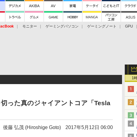
acBook
モニター
ゲーミングパソコン
ゲーミングノート
GPU
1
切った真のジャイアントコア「Tesla
後藤 弘茂 (Hiroshige Goto)
2017年5月12日 06:00