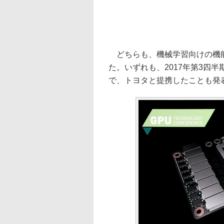
どちらも、機械学習向けの機能
た。いずれも、2017年第3四半
で、トヨタと提携したことも発