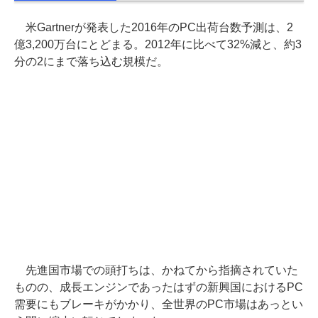
米Gartnerが発表した2016年のPC出荷台数予測は、2
億3,200万台にとどまる。2012年に比べて32%減と、約3
分の2にまで落ち込む規模だ。
先進国市場での頭打ちは、かねてから指摘されていた
ものの、成長エンジンであったはずの新興国におけるPC
需要にもブレーキがかかり、全世界のPC市場はあっとい