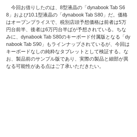
今回お借りしたのは、8型液晶の「dynabook Tab S6
8」および10.1型液晶の「dynabook Tab S80」だ。価格
はオープンプライスで、税別店頭予想価格は前者は5万
円台前半、後者は6万円台半ばが予想されている。ちな
みに、dynabook Tab S80のキーボード付属版となる「dy
nabook Tab S90」もラインナップされているが、今回は
キーボードなしの純粋なタブレットとして検証する。な
お、製品前のサンプル版であり、実際の製品と細部が異
なる可能性がある点はご了承いただきたい。