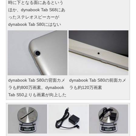
時に下となる面にあるという
ほか、dynabook Tab S68にあ
ったステレオスピーカーが
dynabook Tab S80にはない
dynabook Tab S80の背面カメ
dynabook Tab S80の前面カメ
ラも約800万画素。dynabook
ラも約120万画素
Tab S50よりも画素が向上した