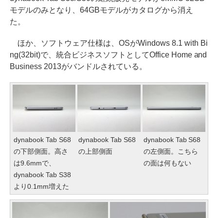
モデルのみとなり、64GBモデルがカタログから消え
た。
ほか、ソフトウェア仕様は、OSがWindows 8.1 with Bi
ng(32bit)で、統合ビジネスソフトとしてOffice Home and
Business 2013がバンドルされている。
dynabook Tab S68
dynabook Tab S68
dynabook Tab S68
の下部側面。高さ
の上部側面
の左側面。こちら
は9.6mmで、
の面は何もない
dynabook Tab S38
より0.1mm増えた