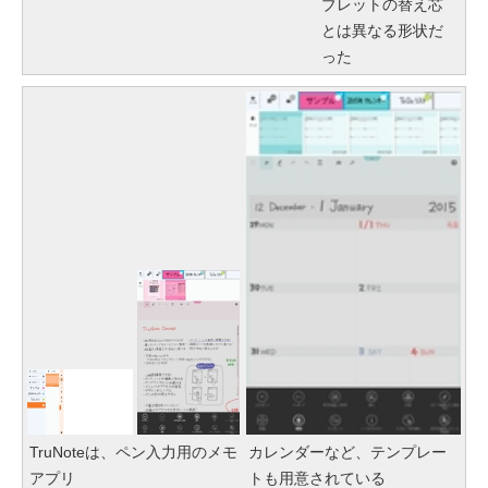
ブレットの替え芯
とは異なる形状だ
った
TruNoteは、ペン入力用のメモ
カレンダーなど、テンプレー
アプリ
トも用意されている