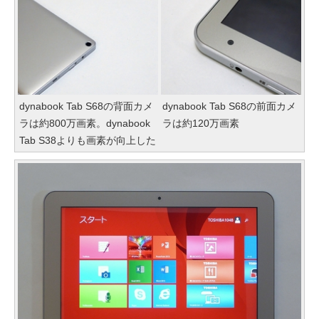
dynabook Tab S68の背面カメ
dynabook Tab S68の前面カメ
ラは約800万画素。dynabook
ラは約120万画素
Tab S38よりも画素が向上した