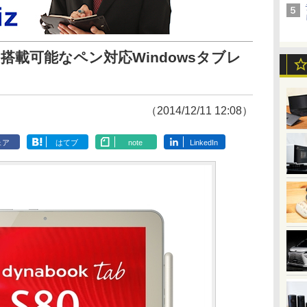
搭載可能なペン対応Windowsタブレ
（2014/12/11 12:08）
ェア
はてブ
note
LinkedIn