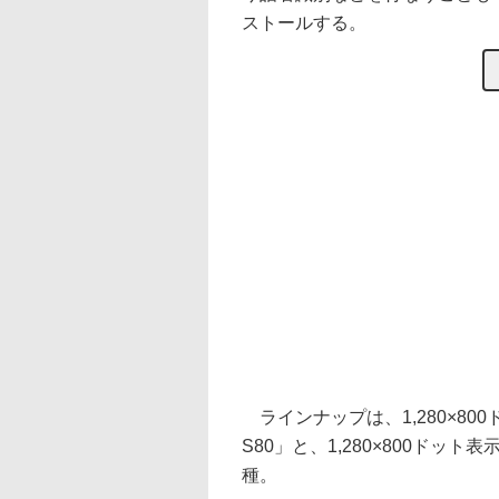
ストールする。
ラインナップは、1,280×800ド
S80」と、1,280×800ドット表示
種。