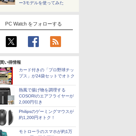
ー3モデルを使ってみた
PC Watch をフォローする
買い得情報
カード付きの「プロ野球チッ
プス」が24袋セットでオトク
熱風で揚げ物を調理する
COSORIのエアフライヤーが
2,000円引き
Philipsのゲーミングマウスが
約1,200円オトク！
モトローラのスマホが約1万