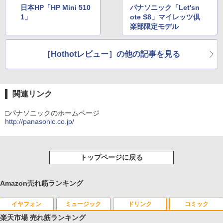
日本HP「HP Mini 510
パナソニック「Let'sn
1」
ote S8」マイレッツ倶
楽部限定モデル
［Hothotレビュー］の他の記事を見る
関連リンク
□パナソニックのホームページ
http://panasonic.co.jp/
トップページに戻る
Amazon売れ筋ランキング
イヤフォン
ミュージック
ドリンク
コミック
楽天市場 売れ筋ランキング