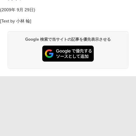
(2009年 9月 29日)
[Text by 小林 輪]
Google 検索で当サイトの記事を優先表示させる