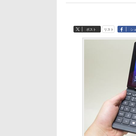
ポスト
リスト
シ