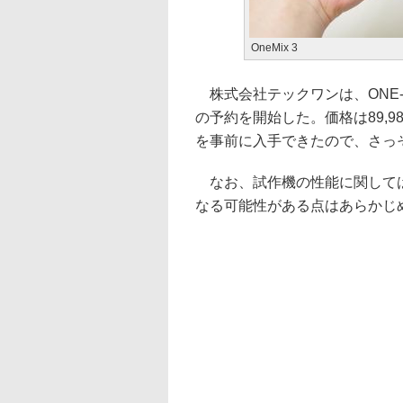
OneMix 3
株式会社テックワンは、ONE-NETBO
の予約を開始した。価格は89,98
を事前に入手できたので、さっ
なお、試作機の性能に関しては
なる可能性がある点はあらかじ