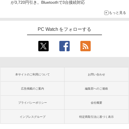
が3,720円引き。Bluetoothで3台接続対応
もっと見る
PC Watch をフォローする
本サイトのご利用について
お問い合わせ
広告掲載のご案内
編集部へのご連絡
プライバシーポリシー
会社概要
インプレスグループ
特定商取引法に基づく表示