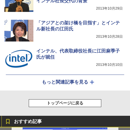
インテル社長交代の背景
2013年10月29日
「アジアとの架け橋を目指す」とインテ
ル新社長の江田氏
2013年10月28日
インテル、代表取締役社長に江田麻季子
氏が就任
2013年10月10日
もっと関連記事を見る
トップページに戻る
おすすめ記事