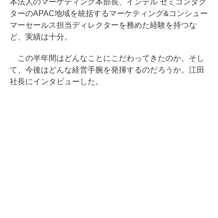
本法人のマーケティング本部長、インテル セミコンダク
ターのAPAC地域を統括するマーケティング&コンシュー
マーセールス担当ディレクターを務めた経験を持つな
ど、実績は十分。
この半年間はどんなことにこだわってきたのか。そし
て、今後はどんな経営手腕を発揮するのだろうか。江田
社長にインタビューした。