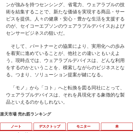
ンが強みを持つセンシング、省電力、ウェアラブルの技
術を結集することで、新たな価値を実現する商品・サー
ビスを提供。人々の健康・安心・豊かな生活を支援する
のが、セイコーエプソンのウェアラブルデバイスおよび
センサービジネスの狙いだ。
そして、パートナーとの協業により、実用化への歩み
を着実に進めていることが、他社との違いともいえよ
う。現時点では、ウェアラブルデバイスは、どんな利用
をするのかということを、模索しながらのビジネスとな
る。つまり、ソリューション提案が鍵になる。
「モノ」から「コト」へと転換を図る同社にとって、
ウェアラブルデバイスは、それを具現化する象徴的な製
品といえるのかもしれない。
楽天市場 売れ筋ランキング
ノート
デスクトップ
モニター
本