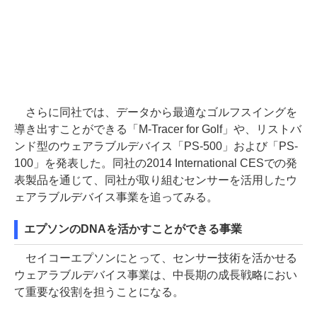
さらに同社では、データから最適なゴルフスイングを
導き出すことができる「M-Tracer for Golf」や、リストバ
ンド型のウェアラブルデバイス「PS-500」および「PS-
100」を発表した。同社の2014 International CESでの発
表製品を通じて、同社が取り組むセンサーを活用したウ
ェアラブルデバイス事業を追ってみる。
エプソンのDNAを活かすことができる事業
セイコーエプソンにとって、センサー技術を活かせる
ウェアラブルデバイス事業は、中長期の成長戦略におい
て重要な役割を担うことになる。