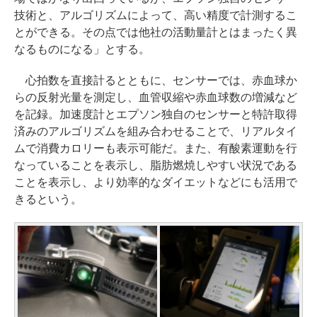
技術と、アルゴリズムによって、高い精度で計測するこ
とができる。その点では他社の活動量計とはまったく異
なるものになる」とする。
心拍数を直接計るとともに、センサーでは、赤血球か
らの反射光量を測定し、血管収縮や赤血球数の増減など
を記録。加速度計とエプソン独自のセンサーと特許取得
済みのアルゴリズムを組み合わせることで、リアルタイ
ムで消費カロリーも表示可能だ。また、有酸素運動を行
なっていることを表示し、脂肪燃焼しやすい状況である
ことを表示し、より効率的なダイエットなどにも活用で
きるという。