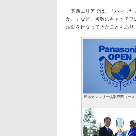
関西エリアでは、「ハマった人
か。」など、複数のキャッチフ
活動を行なってきたこともあり
茨木カンツリー倶楽部西コース