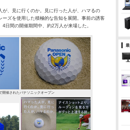
が、見に行くのか。見に行った人が、ハマるの
レーズを使用した積極的な告知を展開。事前の誘客
、4日間の開催期間中、約2万人が来場した。
最
で開催されたパナソニックオープン