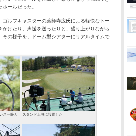
たホールだった。
ゴルフキャスターの薬師寺広氏による軽快なトー
をかけたり、声援を送ったりと、盛り上がりながら
、その様子を、ドーム型シアターにリアルタイムで
ーレス一眼カ
スタンド上段に設置した