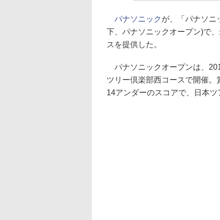
パナソニック
が、「パナソニッ
下、パナソニックオープン)で
スを提供した。
パナソニックオープンは、201
ツリー倶楽部西コースで開催。
14アンダーのスコアで、日本