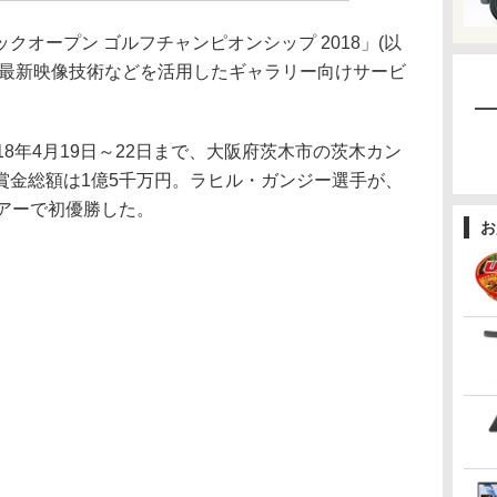
クオープン ゴルフチャンピオンシップ 2018」(以
、最新映像技術などを活用したギャラリー向けサービ
8年4月19日～22日まで、大阪府茨木市の茨木カン
賞金総額は1億5千万円。ラヒル・ガンジー選手が、
ツアーで初優勝した。
お