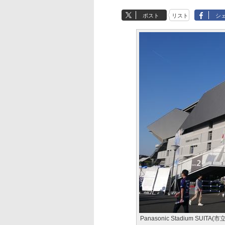
ポスト
リスト
シ
Panasonic Stadium SU