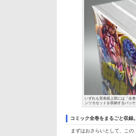
いずれも背表紙上部には「全巻
ンツカセットを収納するパッケ
コミック全巻をまるごと収録
まずはおさらいとして、この「