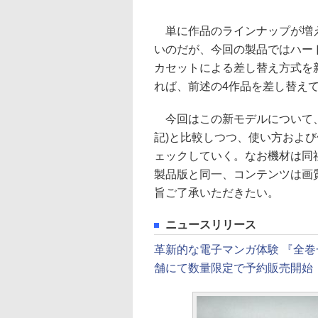
単に作品のラインナップが増え
いのだが、今回の製品ではハー
カセットによる差し替え方式を
れば、前述の4作品を差し替え
今回はこの新モデルについて、
記)と比較しつつ、使い方およ
ェックしていく。なお機材は同
製品版と同一、コンテンツは画
旨ご了承いただきたい。
ニュースリリース
革新的な電子マンガ体験 『全巻一
舗にて数量限定で予約販売開始