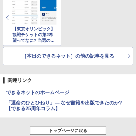
【東京オリンピック】
観戦チケットの第2希
望ってなに? 当選のチ
ャンスを広げる抽選申
込のコツ
［本日のできるネット］の他の記事を見る
関連リンク
できるネットのホームページ
「運命のひとひねり」― なぜ書籍を出版できたのか?
【できる25周年コラム】
トップページに戻る