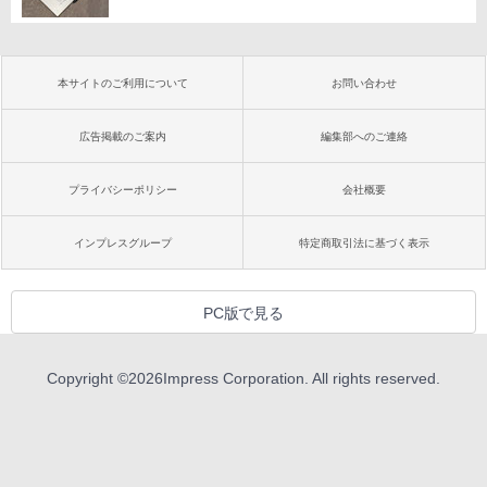
本サイトのご利用について
お問い合わせ
広告掲載のご案内
編集部へのご連絡
プライバシーポリシー
会社概要
インプレスグループ
特定商取引法に基づく表示
PC版で見る
Copyright ©
2026
Impress Corporation. All rights reserved.