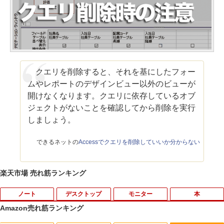
クエリを削除すると、それを基にしたフォー
ムやレポートのデザインビュー以外のビューが
開けなくなります。クエリに依存しているオブ
ジェクトがないことを確認してから削除を実行
しましょう。
できるネットの
Accessでクエリを削除していいか分からない
楽天市場 売れ筋ランキング
ノート
デスクトップ
モニター
本
Amazon売れ筋ランキング