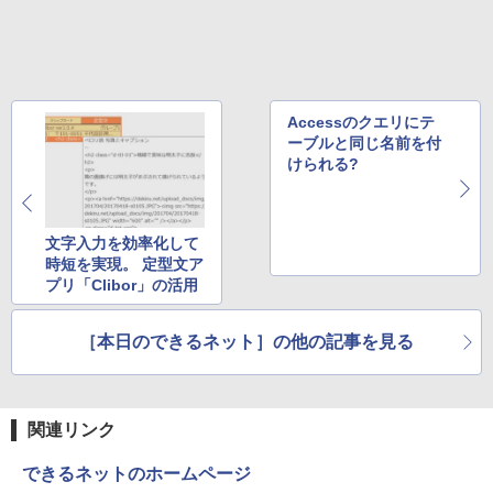
Accessのクエリにテ
ーブルと同じ名前を付
けられる?
文字入力を効率化して
時短を実現。 定型文ア
プリ「Clibor」の活用
［本日のできるネット］の他の記事を見る
関連リンク
できるネットのホームページ