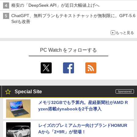
格安の「DeepSeek API」が近日大幅値上げへ
ChatGPT、無料プランもテキストチャットが無制限に。GPT-5.6
Solも改善
もっと見る
PC Watch をフォローする
Special Site
メモリ32GBでも予算内。産経新聞社がAMD R
yzen搭載dynabookを2千台導入
レイズのプレミアムカー向けブランドHOMUR
Aから「2×9R」が登場！