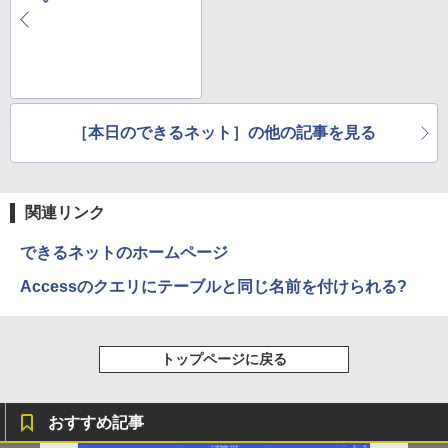
［本日のできるネット］の他の記事を見る
関連リンク
できるネットのホームページ
Accessのクエリにテーブルと同じ名前を付けられる?
トップページに戻る
おすすめ記事