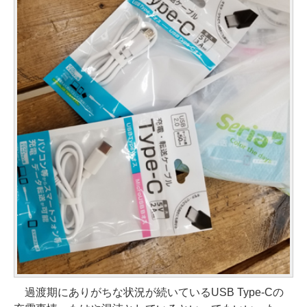
過渡期にありがちな状況が続いているUSB Type-Cの