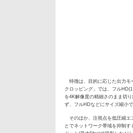
特徴は、目的に応じた出力モー
クロッピング」では、フルHD(1,92
を4K解像度の精細さのまま切り
ず、フルHDなどにサイズ縮小
そのほか、注視点を低圧縮エン
とでネットワーク帯域を抑制する「