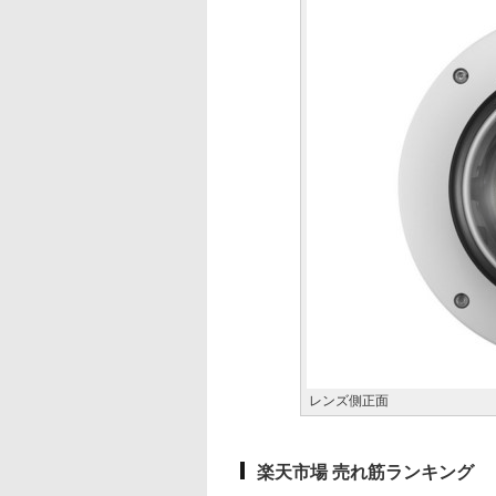
レンズ側正面
楽天市場 売れ筋ランキング