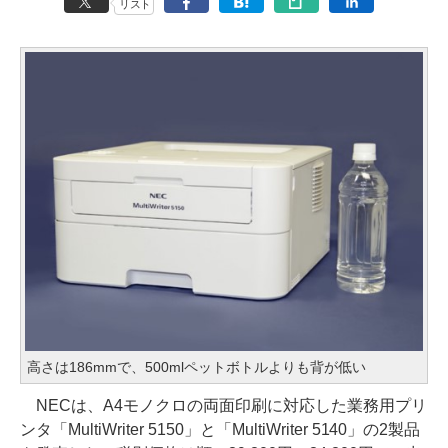
リスト
高さは186mmで、500mlペットボトルよりも背が低い
NECは、A4モノクロの両面印刷に対応した業務用プリ
ンタ「MultiWriter 5150」と「MultiWriter 5140」の2製品