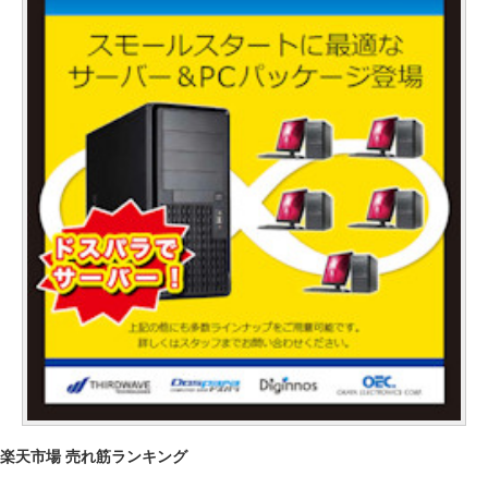
楽天市場 売れ筋ランキング