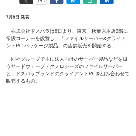
リスト
7月8日 発表
株式会社ドスパラは8日より、東京・秋葉原本店2階に
常設コーナーを設置し、「ファイルサーバー&クライア
ントPC パッケージ製品」の店舗販売を開始する。
同社グループで主に法人向けのサーバー製品などを扱
うサードウェーブテクノロジーズのファイルサーバー
と、ドスパラブランドのクライアントPCを組み合わせて
販売するもの。