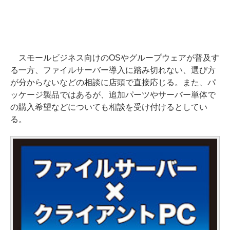
スモールビジネス向けのOSやグループウェアが普及す
る一方、ファイルサーバー導入に踏み切れない、選び方
が分からないなどの相談に店頭で直接応じる。また、パ
ッケージ製品ではあるが、追加パーツやサーバー単体で
の購入希望などについても相談を受け付けるとしてい
る。