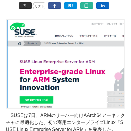
リスト
SUSEは7日、ARMのサーバー向けAArch64アーキテク
チャに最適化した、初の商用エンタープライズLinux「S
USE Linux Enterprise Server for ARM」を発表した。