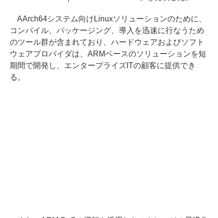
AArch64システム向けLinuxソリューションのために、
コンパイル、パッケージング、導入を迅速に行なうため
のツール群が含まれており、ハードウェアおよびソフト
ウェアプロバイダは、ARMベースのソリューションを短
期間で開発し、エンタープライズITの顧客に提供でき
る。