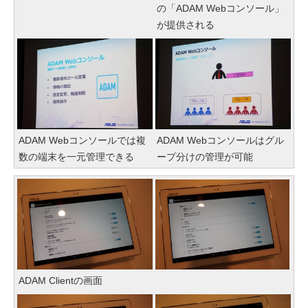
の「ADAM Webコンソール」
が提供される
ADAM Webコンソールでは複
ADAM Webコンソールはグル
数の端末を一元管理できる
ープ分けの管理が可能
ADAM Clientの画面