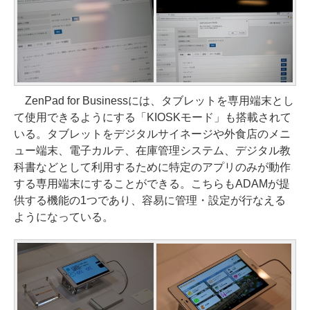
ZenPad for Businessには、タブレットを専用端末とし
て使用できるようにする「KIOSKモード」も搭載されて
いる。タブレットをデジタルサイネージや外食店のメニ
ュー端末、電子カルテ、在庫管理システム、デジタル教
科書などとして利用するために特定のアプリのみが動作
する専用端末にすることができる。こちらもADAMが提
供する機能の1つであり、容易に管理・設定が行なえる
ようになっている。