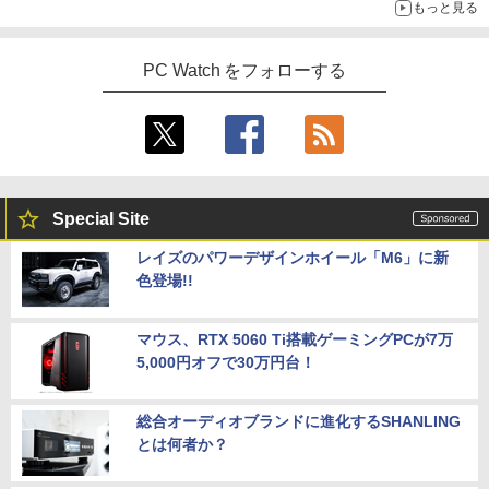
もっと見る
PC Watch をフォローする
Special Site
レイズのパワーデザインホイール「M6」に新
色登場!!
マウス、RTX 5060 Ti搭載ゲーミングPCが7万
5,000円オフで30万円台！
総合オーディオブランドに進化するSHANLING
とは何者か？