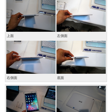
上面
左側面
右側面
底面