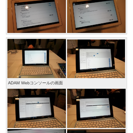
ADAM Webコンソールの画面