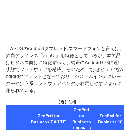
ASUSのAndroidタブレット/スマートフォンと言えば、
独自デザインの「ZenUI」を特徴としているが、本製品
はビジネス向けに特化すべく、純正のAndroid OSに近い
状態でソフトウェアを構成。そのため、“ほぼピュア”なA
ndroidタブレットとなっており、システムインテグレー
ターや独立系ソフトウェアベンダが利用しやすいように
作られている。
【表】仕様
ZenPad
ZenPad for
for
ZenPad for
Business 7.0(LTE)
Business
Business 10
7.0(Wi-Fi)