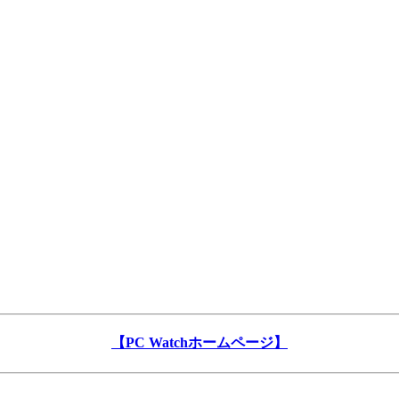
【PC Watchホームページ】