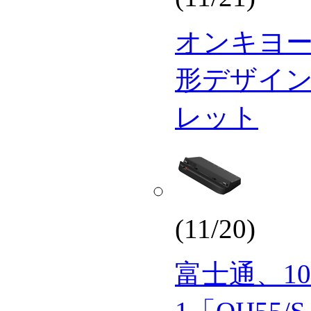
オンキヨー
形デザイン”
レット
(11/20)
富士通、10.1