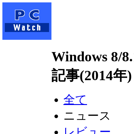
Windows 
記事(2014年)
全て
ニュース
レビュー