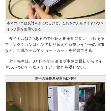
本体のロゴは反対向きになるけど、左利きの人もダイヤルやス
イッチ類を使用できる
ダイヤルは2つあるので回転と拡縮用に使い、8個ある
ファンクションはペンの切り替えや新規レイヤーの追加
など、付属ツールでショートカットを登録できる。
宮下先生は、3万円を切る液タブ本体に最初からダイ
ヤルがついてるなんて！と、驚きを隠せない。
左手の操作系が本当に便利