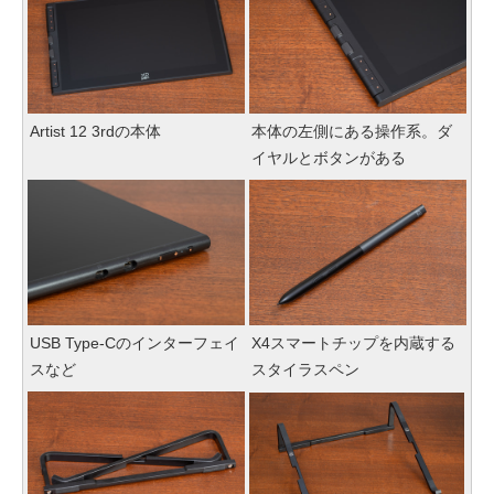
Artist 12 3rdの本体
本体の左側にある操作系。ダ
イヤルとボタンがある
USB Type-Cのインターフェイ
X4スマートチップを内蔵する
スなど
スタイラスペン