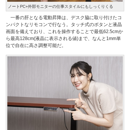
ノートPC+外部モニターの仕事スタイルにもしっくりくる
一番の肝となる電動昇降は、デスク脇に取り付けたコ
ンパクトなリモコンで行なう。タッチ式のボタンと液晶
画面を備えており、これを操作することで最低62.5cmか
ら最高128cm(液晶に表示される値)まで、なんと1mm単
位で自在に高さ調整可能だ。