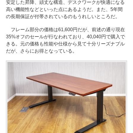
安定した昇降、頑丈な構造、デスクワークが快適になる
高い機能性などといった点にあるようだ。また、5年間
の長期保証が付帯されているのもうれしいところだ。
フレーム部分の価格は61,600円だが、前述の通り現在
35%オフのセールが行なわれており、40,040円で購入で
きる。元の価格も性能や仕様から見て十分リーズナブル
だが、さらにお得となっている。