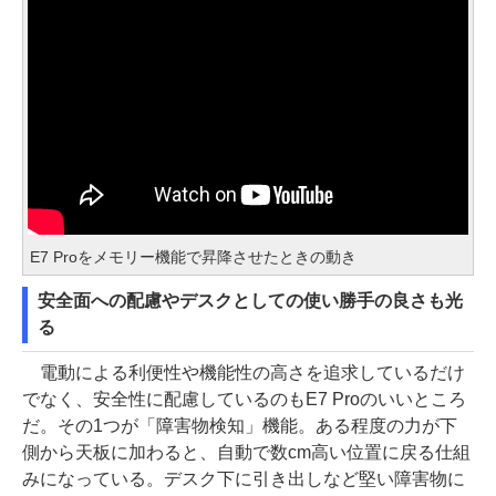
E7 Proをメモリー機能で昇降させたときの動き
安全面への配慮やデスクとしての使い勝手の良さも光
る
電動による利便性や機能性の高さを追求しているだけ
でなく、安全性に配慮しているのもE7 Proのいいところ
だ。その1つが「障害物検知」機能。ある程度の力が下
側から天板に加わると、自動で数cm高い位置に戻る仕組
みになっている。デスク下に引き出しなど堅い障害物に