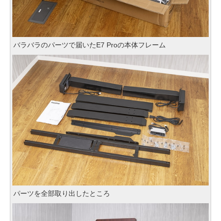
バラバラのパーツで届いたE7 Proの本体フレーム
パーツを全部取り出したところ