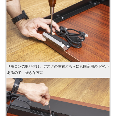
リモコンの取り付け。デスクの左右どちらにも固定用の下穴が
あるので、好きな方に