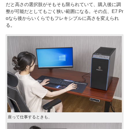
だと高さの選択肢がそもそも限られていて、購入後に調
整が可能だとしてもごく狭い範囲になる。その点、E7 Pr
oなら後からいくらでもフレキシブルに高さを変えられ
る。
座って仕事するときも、