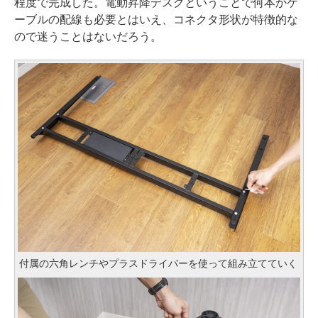
程度で完成した。電動昇降デスクということで何本かケ
ーブルの配線も必要とはいえ、コネクタ形状が特徴的な
ので迷うことはないだろう。
付属の六角レンチやプラスドライバーを使って組み立てていく