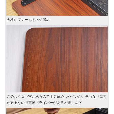
天板にフレームをネジ留め
このような下穴があるのでネジ留めしやすいが、それなりに力
が必要なので電動ドライバーがあると楽ちんだ