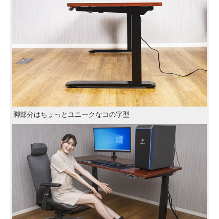
脚部分はちょっとユニークなコの字型