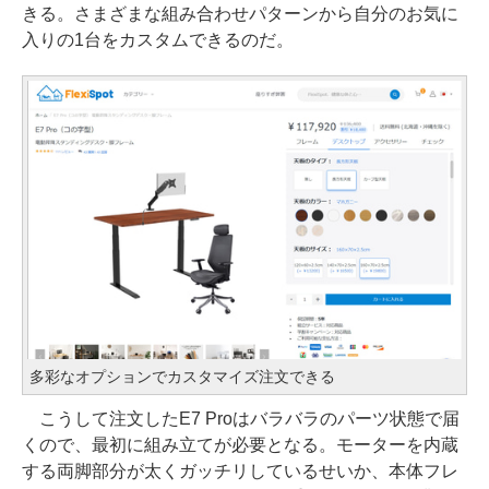
きる。さまざまな組み合わせパターンから自分のお気に
入りの1台をカスタムできるのだ。
多彩なオプションでカスタマイズ注文できる
こうして注文したE7 Proはバラバラのパーツ状態で届
くので、最初に組み立てが必要となる。モーターを内蔵
する両脚部分が太くガッチリしているせいか、本体フレ