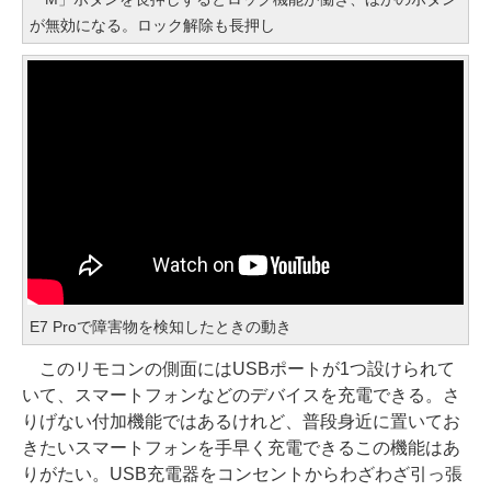
が無効になる。ロック解除も長押し
E7 Proで障害物を検知したときの動き
このリモコンの側面にはUSBポートが1つ設けられて
いて、スマートフォンなどのデバイスを充電できる。さ
りげない付加機能ではあるけれど、普段身近に置いてお
きたいスマートフォンを手早く充電できるこの機能はあ
りがたい。USB充電器をコンセントからわざわざ引っ張