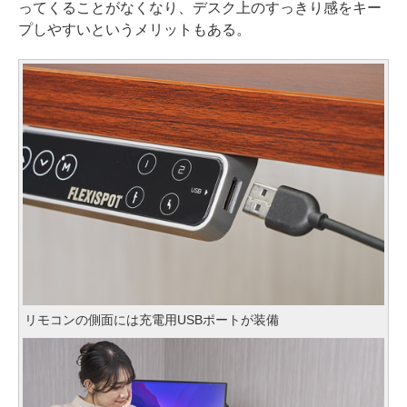
ってくることがなくなり、デスク上のすっきり感をキー
プしやすいというメリットもある。
リモコンの側面には充電用USBポートが装備