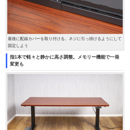
最後に配線カバーを取り付ける。ネジに引っ掛けるようにして
固定しよう
指1本で軽々と静かに高さ調整。メモリー機能で一発
変更も