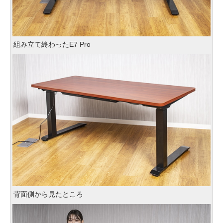
組み立て終わったE7 Pro
背面側から見たところ