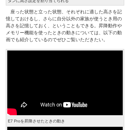
タンに高さ設定を割り当てられる
座った状態と立った状態、それぞれに適した高さを記
憶しておけるし、さらに自分以外の家族が使うとき用の
高さを記憶しておく、ということもできる。昇降動作や
メモリー機能を使ったときの動きについては、以下の動
画でも紹介しているのでぜひご覧いただきたい。
E7 Proを昇降させたときの動き