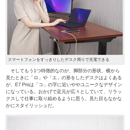
スマートフォンをすっきりしたデスク周りで充電できる
そしてもう1つ特徴的なのが、脚部分の形状。横から
見たときに「ロ」や「エ」の形をしたデスクはよくある
が、E7 Proは「コ」の字に近いややユニークなデザイン
になっている。おかげで足元が広々としていて、リラッ
クスして仕事に取り組めるように思う。見た目もなかな
かにスタイリッシュだ。