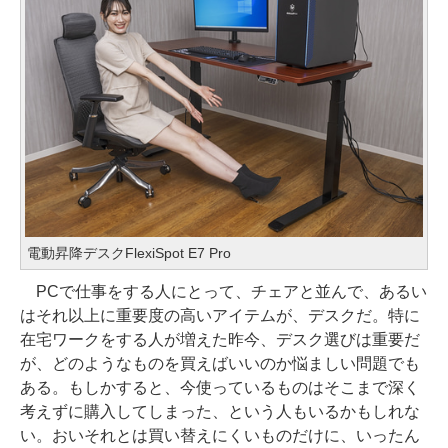
電動昇降デスクFlexiSpot E7 Pro
PCで仕事をする人にとって、チェアと並んで、あるい
はそれ以上に重要度の高いアイテムが、デスクだ。特に
在宅ワークをする人が増えた昨今、デスク選びは重要だ
が、どのようなものを買えばいいのか悩ましい問題でも
ある。もしかすると、今使っているものはそこまで深く
考えずに購入してしまった、という人もいるかもしれな
い。おいそれとは買い替えにくいものだけに、いったん