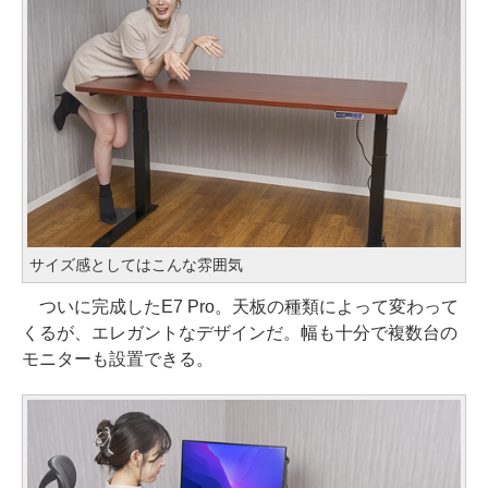
サイズ感としてはこんな雰囲気
ついに完成したE7 Pro。天板の種類によって変わって
くるが、エレガントなデザインだ。幅も十分で複数台の
モニターも設置できる。