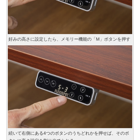
好みの高さに設定したら、メモリー機能の「M」ボタンを押す
続いて右側にある4つのボタンのうちどれかを押せば、そのボ