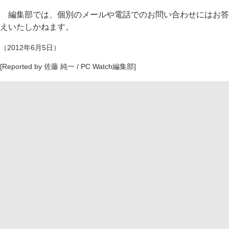
編集部では、個別のメールや電話でのお問い合わせにはお答
えいたしかねます。
（2012年6月5日）
[Reported by 佐藤 純一 / PC Watch編集部]