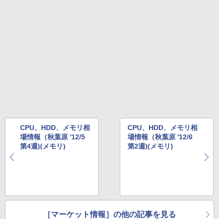
CPU、HDD、メモリ相
CPU、HDD、メモリ相
場情報（秋葉原 '12/5
場情報（秋葉原 '12/6
第4週)(メモリ)
第2週)(メモリ)
［マーケット情報］の他の記事を見る