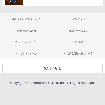
本サイトのご利用について
お問い合わせ
広告掲載のご案内
編集部へのご連絡
プライバシーポリシー
会社概要
インプレスグループ
特定商取引法に基づく表示
PC版で見る
Copyright ©
2026
Impress Corporation. All rights reserved.