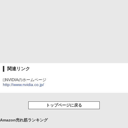
関連リンク
□NVIDIAのホームページ
http://www.nvidia.co.jp/
トップページに戻る
Amazon売れ筋ランキング