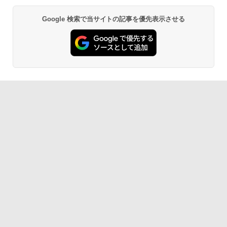
Google 検索で当サイトの記事を優先表示させる