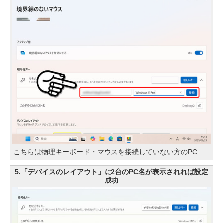
こちらは物理キーボード・マウスを接続していない方のPC
5.「デバイスのレイアウト」に2台のPC名が表示されれば設定
成功