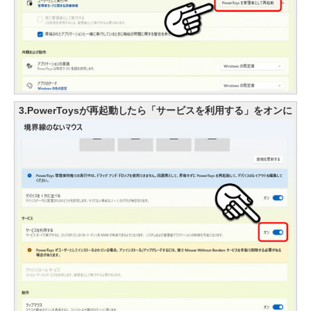
3.PowerToysが再起動したら「サービスを利用する」をオンに