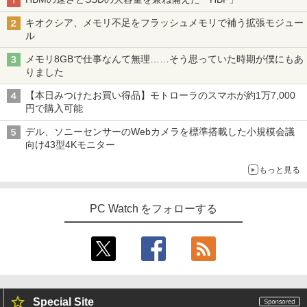
キオクシア、メモリ不足をフラッシュメモリで補う拡張モジュー
ル
メモリ8GBで仕事なんて無理……そう思っていた時期が僕にもあ
りました
【本日みつけたお買い得品】モトローラのスマホが約1万7,000
円で購入可能
デル、ソニーセンサーのWebカメラを標準搭載した小規模会議
向け43型4Kモニター
もっと見る
PC Watch をフォローする
Special Site