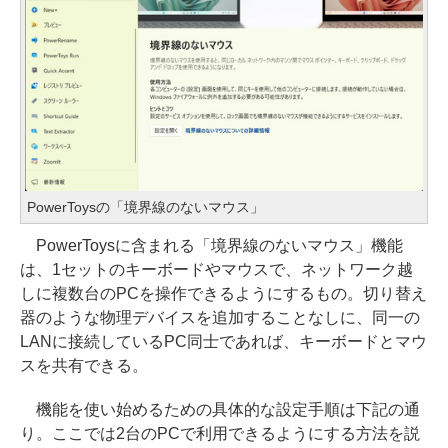
PowerToysの「境界線のないマウス」
PowerToysに含まれる「境界線のないマウス」機能
は、1セットのキーボードやマウスで、ネットワーク越
しに複数台のPCを操作できるようにするもの。切り替え
器のような物理デバイスを追加することなしに、同一の
LANに接続しているPC同士であれば、キーボードとマウ
スを共有できる。
機能を使い始めるための具体的な設定手順は下記の通
り。ここでは2台のPCで利用できるようにする方法を説