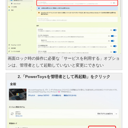
画面ロック時の操作に必要な「サービスを利用する」オプショ
ンは、管理者として起動していないと変更にできない
2.「PowerToysを管理者として再起動」をクリック