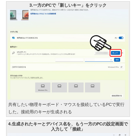
3.一方のPCで「新しいキー」をクリック
共有したい物理キーボード・マウスを接続しているPCで実行
した。接続用のキーが生成される
4.生成されたキーとデバイス名を、もう一方のPCの設定画面で
入力して「接続」