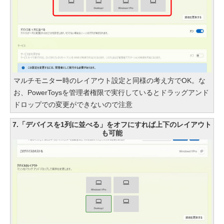
マルチモニター時のレイアウト設定と同様の考え方でOK。な
お、PowerToysを管理者権限で実行しているとドラッグアンド
ドロップでの変更ができないので注意
7.「デバイスを1列に並べる」をオフにすれば上下のレイアウト
も可能