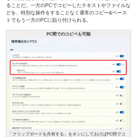
ることだ。一方のPCでコピーしたテキストやファイルな
どを、特別な操作をすることなく通常のコピー&ペース
トでもう一方のPCに貼り付けられる。
PC間でのコピペも可能
「クリップボードを共有する」をオンにしておけばPC間でコ