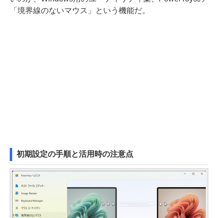
「境界線のないマウス」という機能だ。
初期設定の手順と活用時の注意点