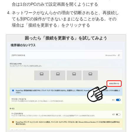
合は1台のPCのみで設定画面を開くようにする
ネットワークがなんらかの理由で切断されると、再接続し
ても別PCの操作ができないままになることがある。その
場合は「接続を更新する」をクリックする
困ったら「接続を更新する」を試してみよう