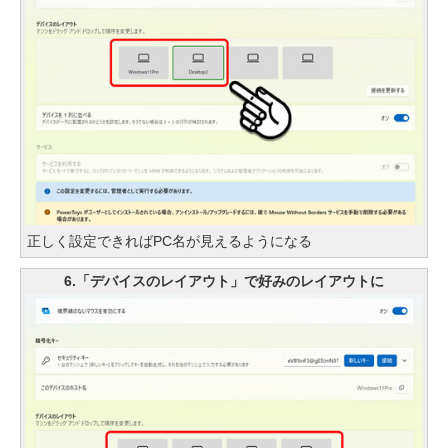
正しく設定できればPC名が見えるようになる
6.「デバイスのレイアウト」で好みのレイアウトに