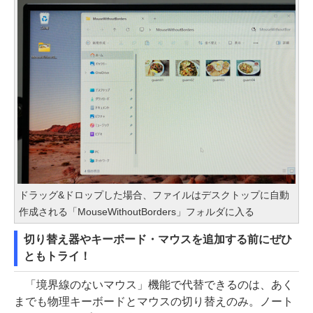
ドラッグ&ドロップした場合、ファイルはデスクトップに自動
作成される「MouseWithoutBorders」フォルダに入る
切り替え器やキーボード・マウスを追加する前にぜひ
ともトライ！
「境界線のないマウス」機能で代替できるのは、あく
までも物理キーボードとマウスの切り替えのみ。ノート