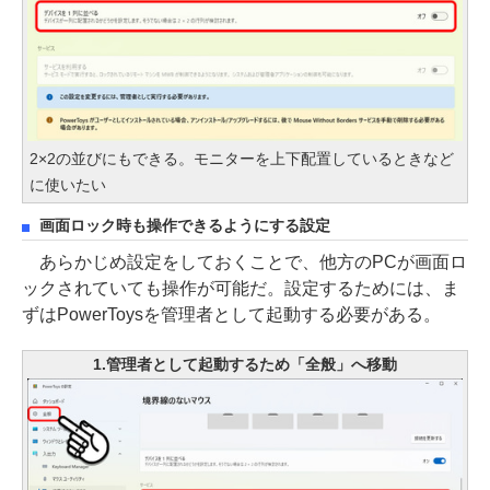
2×2の並びにもできる。モニターを上下配置しているときなど
に使いたい
画面ロック時も操作できるようにする設定
あらかじめ設定をしておくことで、他方のPCが画面ロ
ックされていても操作が可能だ。設定するためには、ま
ずはPowerToysを管理者として起動する必要がある。
1.管理者として起動するため「全般」へ移動