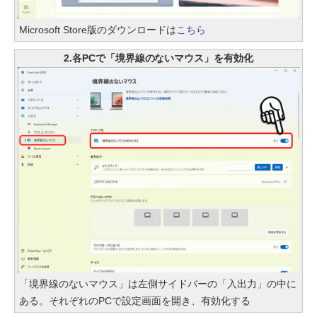
Microsoft Store版のダウンロードは
こちら
2.各PCで「境界線のないマウス」を有効化
「境界線のないマウス」は左側サイドバーの「入出力」の中に
ある。それぞれのPCで設定画面を開き、有効化する