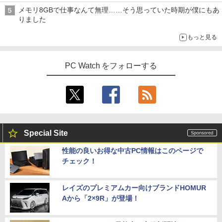
メモリ8GBで仕事なんて無理……そう思っていた時期が僕にもあ
りました
もっと見る
PC Watch をフォローする
Special Site
性能の良いお得な中古PC情報はこのページで
チェック！
レイズのプレミアムカー向けブランドHOMUR
Aから「2×9R」が登場！