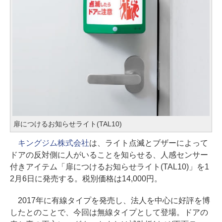
扉につけるお知らせライト(TAL10)
キングジム株式会社
は、ライト点滅とブザーによって
ドアの反対側に人がいることを知らせる、人感センサー
付きアイテム「扉につけるお知らせライト(TAL10)」を1
2月6日に発売する。税別価格は14,000円。
2017年に有線タイプを発売し、法人を中心に好評を博
したとのことで、今回は無線タイプとして登場。ドアの