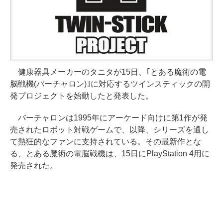
健康器具メーカーのタニタが15日、｢とある魔術の電
脳戦機(バーチャロン)｣に対応するツインスティックの開
発プロジェクトを始動したと発表した。
バーチャロンは1995年にアーケード向けに第1作が発
売されたロボット対戦ゲームで、以降、シリーズを通し
て熱狂的なファンに支持されている。その最新作とな
る、とある魔術の電脳戦機は、15日にPlayStation 4用に
発売された。