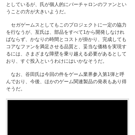
としているが、氏が個人的にバーチャロンのファンとい
うことの方が大きいようだ。
セガゲームスとしてもこのプロジェクトに一定の協力
を行なうが、亙氏は、部品をすべて1から開発しなけれ
ばならず、かなりの時間とコストが掛かり、完成しても
コアなファンを満足させる品質と、妥当な価格を実現す
るには、さまざまな障壁を乗り越える必要があるとして
おり、すぐ投入というわけにはいかなそうだ。
なお、谷田氏は今回の件をゲーム業界参入第1弾と呼
んでおり、今後、ほかのゲーム関連製品の発表もあり得
そうだ。