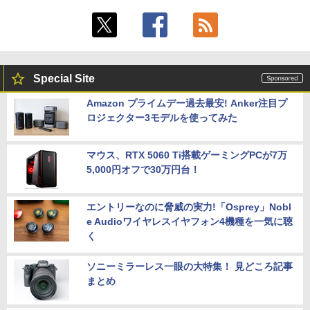
Special Site
Amazon プライムデー過去最安! Anker注目プ
ロジェクター3モデルを使ってみた
マウス、RTX 5060 Ti搭載ゲーミングPCが7万
5,000円オフで30万円台！
エントリーなのに脅威の実力!「Osprey」Nobl
e Audioワイヤレスイヤフォン4機種を一気に聴
く
ソニーミラーレス一眼の大特集！ 見どころ記事
まとめ