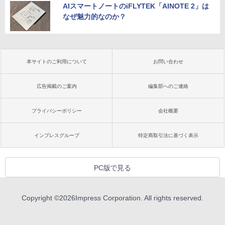
AIスマートノートのiFLYTEK「AINOTE 2」は
なぜ魅力的なのか？
本サイトのご利用について
お問い合わせ
広告掲載のご案内
編集部へのご連絡
プライバシーポリシー
会社概要
インプレスグループ
特定商取引法に基づく表示
PC版で見る
Copyright ©
2026
Impress Corporation. All rights reserved.