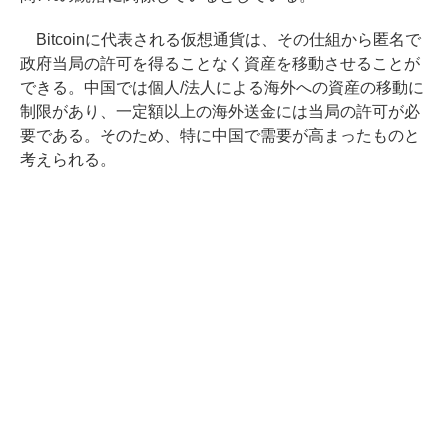
Bitcoinに代表される仮想通貨は、その仕組から匿名で
政府当局の許可を得ることなく資産を移動させることが
できる。中国では個人/法人による海外への資産の移動に
制限があり、一定額以上の海外送金には当局の許可が必
要である。そのため、特に中国で需要が高まったものと
考えられる。