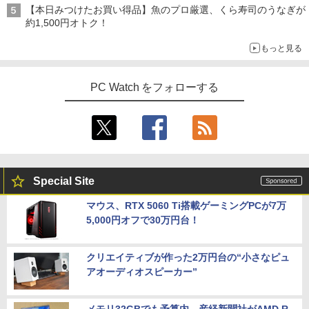
【本日みつけたお買い得品】魚のプロ厳選、くら寿司のうなぎが
約1,500円オトク！
もっと見る
PC Watch をフォローする
Special Site
マウス、RTX 5060 Ti搭載ゲーミングPCが7万
5,000円オフで30万円台！
クリエイティブが作った2万円台の“小さなピュ
アオーディオスピーカー”