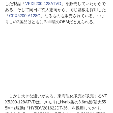
した製品「
VFX5200-128ATVD
」を販売していたからで
ある。そして同日に玄人志向から、同じ基板を採用した
「
GFX5200-A128C
」なるものも販売されている。つま
りこの2製品はともにPalit製のOEMだと見られる。
しかし大きな違いがある。東海理化販売が販売するVF
X5200-128ATVDは、メモリにHynix製の3.6ns品(最大55
5MHz駆動)「HY5DV281622DT-36」を採用しており、一