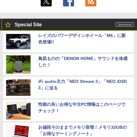
Special Site
レイズのパワーデザインホイール「M6」に新
色登場!!
鳥肌ものの「DENON HOME」サウンドを体感
した！
iFi audio主力「NEO Stream 3」「NEO iDSD
3」に迫る
性能の良いお得な中古PC情報はこのページで
チェック！
お値段そのままでメモリ倍増！メモリ32GBの
「お得なゲーミングノート」