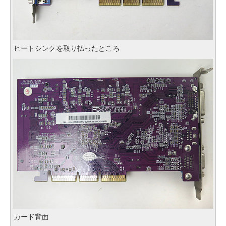
ヒートシンクを取り払ったところ
カード背面