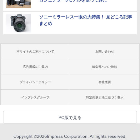
ロジェクター3モデルを使ってみた
ソニーミラーレス一眼の大特集！ 見どころ記事
まとめ
本サイトのご利用について
お問い合わせ
広告掲載のご案内
編集部へのご連絡
プライバシーポリシー
会社概要
インプレスグループ
特定商取引法に基づく表示
PC版で見る
Copyright ©
2026
Impress Corporation. All rights reserved.