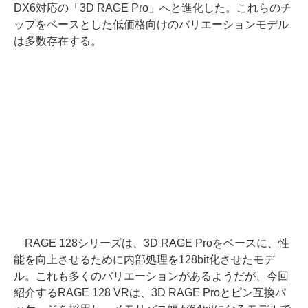
DX6対応の「3D RAGE Pro」へと進化した。これらのチ
ップをベースとした低価格向けのバリエーションモデル
は多数存在する。
RAGE 128シリーズは、3D RAGE Proをベースに、性
能を向上させるために内部処理を128bit化させたモデ
ル。これも多くのバリエーションがあるようだが、今回
紹介するRAGE 128 VRは、3D RAGE Proとピン互換パ