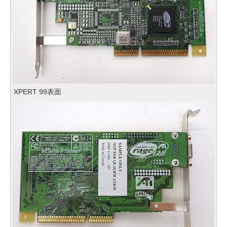
XPERT 99表面