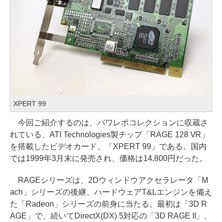
XPERT 99
今回ご紹介するのは、パワレポコレクションに収蔵さ
れている、ATI Technologies製チップ「RAGE 128 VR」
を搭載したビデオカード、「XPERT 99」である。国内
では1999年3月末に発売され、価格は14,800円だった。
RAGEシリーズは、2Dウィンドウアクセラレータ「M
ach」シリーズの後継、ハードウェアT&Lエンジンを備え
た「Radeon」シリーズの前身に当たる。最初は「3D R
AGE」で、続いてDirectX(DX) 5対応の「3D RAGE II」、