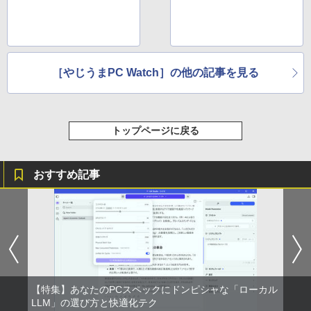
［やじうまPC Watch］の他の記事を見る
トップページに戻る
おすすめ記事
【特集】あなたのPCスペックにドンピシャな「ローカル
LLM」の選び方と快適化テク