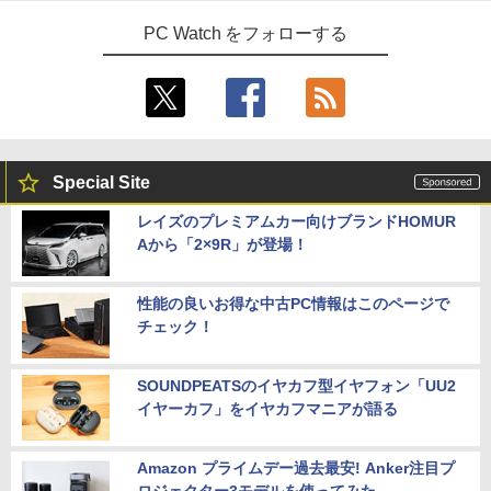
PC Watch をフォローする
Special Site
レイズのプレミアムカー向けブランドHOMUR
Aから「2×9R」が登場！
性能の良いお得な中古PC情報はこのページで
チェック！
SOUNDPEATSのイヤカフ型イヤフォン「UU2
イヤーカフ」をイヤカフマニアが語る
Amazon プライムデー過去最安! Anker注目プ