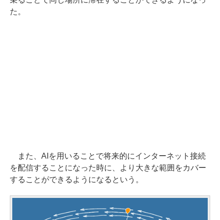
た。
また、AIを用いることで将来的にインターネット接続
を配信することになった時に、より大きな範囲をカバー
することができるようになるという。