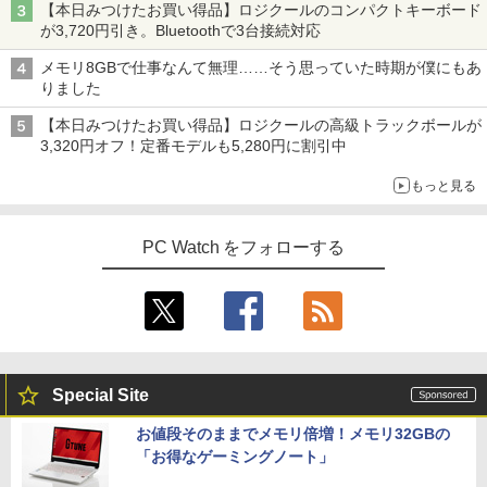
【本日みつけたお買い得品】ロジクールのコンパクトキーボード
が3,720円引き。Bluetoothで3台接続対応
メモリ8GBで仕事なんて無理……そう思っていた時期が僕にもあ
りました
【本日みつけたお買い得品】ロジクールの高級トラックボールが
3,320円オフ！定番モデルも5,280円に割引中
もっと見る
PC Watch をフォローする
Special Site
お値段そのままでメモリ倍増！メモリ32GBの
「お得なゲーミングノート」