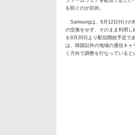
ファームウェアを配信予定とい
を防ぐのが目的。
Samsungは、9月12日付けの韓国
の交換をせず、そのまま利用し
を9月20日より配信開始予定であ
は、韓国以外の地域の通信キャ
く方向で調整を行なっていると