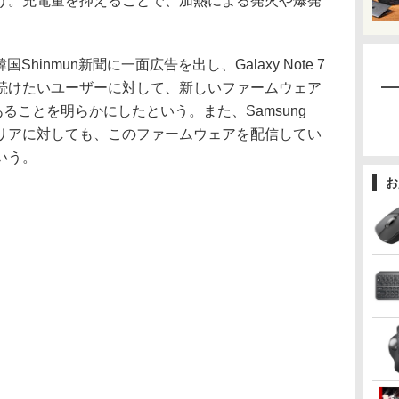
う。充電量を抑えることで、加熱による発火や爆発
Shinmun新聞に一面広告を出し、Galaxy Note 7
続けたいユーザーに対して、新しいファームウェア
ることを明らかにしたという。また、Samsung
リアに対しても、このファームウェアを配信してい
いう。
お