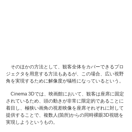
そのほかの方法として、観客全体をカバーできるプロ
ジェクタを用意する方法もあるが、この場合、広い視野
角を実現するために解像度が犠牲になっているという。
Cinema 3Dでは、映画館において、観客は座席に固定
されているため、頭の動きが非常に限定的であることに
着目し、極狭い画角の視差映像を座席それぞれに対して
提供することで、複数人(箇所)からの同時裸眼3D視聴を
実現しようというもの。