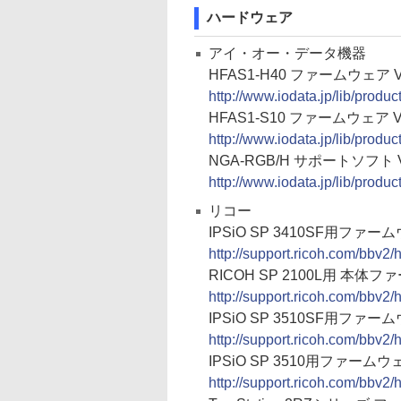
ハードウェア
アイ・オー・データ機器
HFAS1-H40 ファームウェア Ver
http://www.iodata.jp/lib/produ
HFAS1-S10 ファームウェア Ver
http://www.iodata.jp/lib/produ
NGA-RGB/H サポートソフト Ve
http://www.iodata.jp/lib/produ
リコー
IPSiO SP 3410SF用ファーム
http://support.ricoh.com/bbv
RICOH SP 2100L用 本体ファ
http://support.ricoh.com/bbv
IPSiO SP 3510SF用ファーム
http://support.ricoh.com/bbv
IPSiO SP 3510用ファームウェ
http://support.ricoh.com/bbv