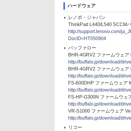
ハードウェア
レノボ・ジャパン
ThinkPad L440/L540 SCCM
http://support.lenovo.com/ja_J
DocID=HT050904
バッファロー
BHR-4GRV2 ファームウェア for 
http://buffalo.jp/download/driv
BHR-4GRV2 ファームウェア for M
http://buffalo.jp/download/dri
FS-600DHP ファームウェア for 
http://buffalo.jp/download/driv
FS-HP-G300N ファームウェア fo
http://buffalo.jp/download/driv
VR-S1000 ファームウェア Ver.
http://buffalo.jp/download/driv
リコー