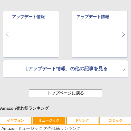
アップデート情報
アップデート情報
［アップデート情報］の他の記事を見る
トップページに戻る
Amazon売れ筋ランキング
イヤフォン
ミュージック
ドリンク
コミック
Amazon ミュージック の売れ筋ランキング