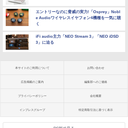
エントリーなのに脅威の実力!「Osprey」Nobl
e Audioワイヤレスイヤフォン4機種を一気に聴
く
iFi audio主力「NEO Stream 3」「NEO iDSD
3」に迫る
本サイトのご利用について
お問い合わせ
広告掲載のご案内
編集部へのご連絡
プライバシーポリシー
会社概要
インプレスグループ
特定商取引法に基づく表示