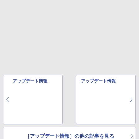
アップデート情報
アップデート情報
［アップデート情報］の他の記事を見る