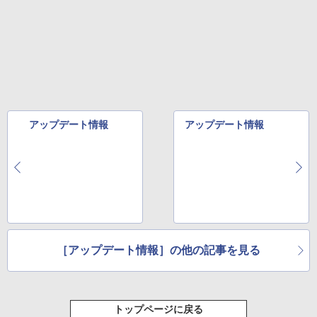
アップデート情報
アップデート情報
［アップデート情報］の他の記事を見る
トップページに戻る